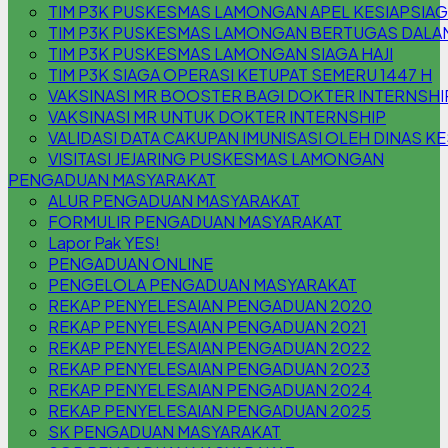
TIM P3K PUSKESMAS LAMONGAN APEL KESIAPSIA
TIM P3K PUSKESMAS LAMONGAN BERTUGAS DALAM 
TIM P3K PUSKESMAS LAMONGAN SIAGA HAJI
TIM P3K SIAGA OPERASI KETUPAT SEMERU 1447 H
VAKSINASI MR BOOSTER BAGI DOKTER INTERNSHI
VAKSINASI MR UNTUK DOKTER INTERNSHIP
VALIDASI DATA CAKUPAN IMUNISASI OLEH DINAS K
VISITASI JEJARING PUSKESMAS LAMONGAN
PENGADUAN MASYARAKAT
ALUR PENGADUAN MASYARAKAT
FORMULIR PENGADUAN MASYARAKAT
Lapor Pak YES!
PENGADUAN ONLINE
PENGELOLA PENGADUAN MASYARAKAT
REKAP PENYELESAIAN PENGADUAN 2020
REKAP PENYELESAIAN PENGADUAN 2021
REKAP PENYELESAIAN PENGADUAN 2022
REKAP PENYELESAIAN PENGADUAN 2023
REKAP PENYELESAIAN PENGADUAN 2024
REKAP PENYELESAIAN PENGADUAN 2025
SK PENGADUAN MASYARAKAT