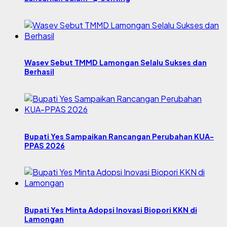
Wasev Sebut TMMD Lamongan Selalu Sukses dan
Berhasil
Bupati Yes Sampaikan Rancangan Perubahan KUA-
PPAS 2026
Bupati Yes Minta Adopsi Inovasi Biopori KKN di
Lamongan