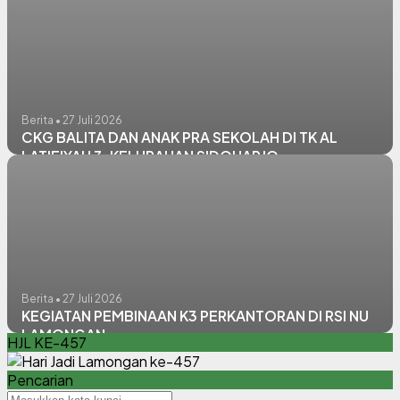
Berita • 27 Juli 2026
CKG BALITA DAN ANAK PRA SEKOLAH DI TK AL
LATIFIYAH 3, KELURAHAN SIDOHARJO
Berita • 27 Juli 2026
KEGIATAN PEMBINAAN K3 PERKANTORAN DI RSI NU
LAMONGAN
HJL KE-457
Pencarian