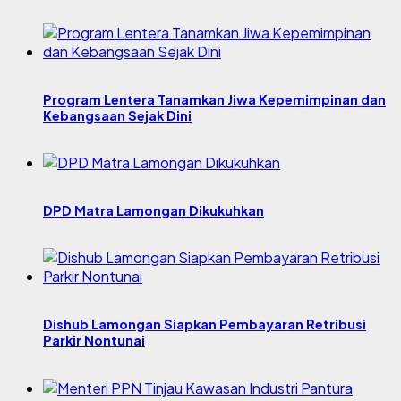
Program Lentera Tanamkan Jiwa Kepemimpinan dan
Kebangsaan Sejak Dini
DPD Matra Lamongan Dikukuhkan
Dishub Lamongan Siapkan Pembayaran Retribusi
Parkir Nontunai