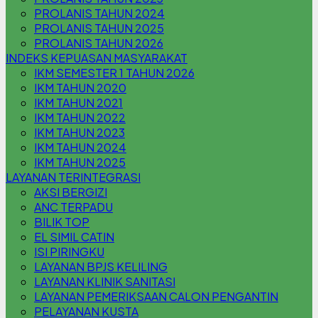
PROLANIS TAHUN 2024
PROLANIS TAHUN 2025
PROLANIS TAHUN 2026
INDEKS KEPUASAN MASYARAKAT
IKM SEMESTER 1 TAHUN 2026
IKM TAHUN 2020
IKM TAHUN 2021
IKM TAHUN 2022
IKM TAHUN 2023
IKM TAHUN 2024
IKM TAHUN 2025
LAYANAN TERINTEGRASI
AKSI BERGIZI
ANC TERPADU
BILIK TOP
EL SIMIL CATIN
ISI PIRINGKU
LAYANAN BPJS KELILING
LAYANAN KLINIK SANITASI
LAYANAN PEMERIKSAAN CALON PENGANTIN
PELAYANAN KUSTA