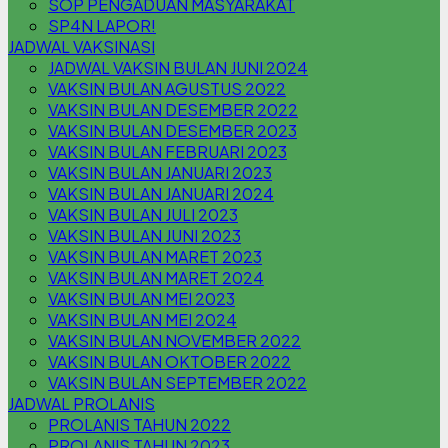
SOP PENGADUAN MASYARAKAT
SP4N LAPOR!
JADWAL VAKSINASI
JADWAL VAKSIN BULAN JUNI 2024
VAKSIN BULAN AGUSTUS 2022
VAKSIN BULAN DESEMBER 2022
VAKSIN BULAN DESEMBER 2023
VAKSIN BULAN FEBRUARI 2023
VAKSIN BULAN JANUARI 2023
VAKSIN BULAN JANUARI 2024
VAKSIN BULAN JULI 2023
VAKSIN BULAN JUNI 2023
VAKSIN BULAN MARET 2023
VAKSIN BULAN MARET 2024
VAKSIN BULAN MEI 2023
VAKSIN BULAN MEI 2024
VAKSIN BULAN NOVEMBER 2022
VAKSIN BULAN OKTOBER 2022
VAKSIN BULAN SEPTEMBER 2022
JADWAL PROLANIS
PROLANIS TAHUN 2022
PROLANIS TAHUN 2023