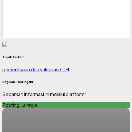
Topik Terkait:
pemeriksaan dan vaksinasi CJH
Bagikan Posting Ini
Sebarkan informasi ini melalui platform:
Posting Lainnya