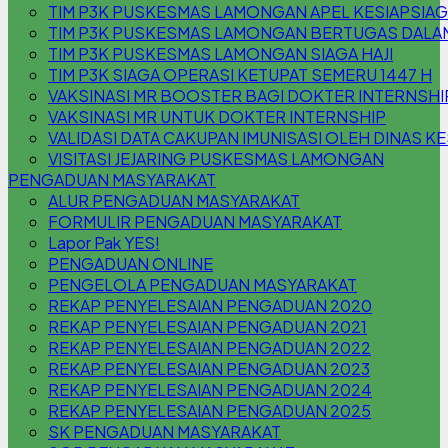
TIM P3K PUSKESMAS LAMONGAN APEL KESIAPSIA
TIM P3K PUSKESMAS LAMONGAN BERTUGAS DALAM 
TIM P3K PUSKESMAS LAMONGAN SIAGA HAJI
TIM P3K SIAGA OPERASI KETUPAT SEMERU 1447 H
VAKSINASI MR BOOSTER BAGI DOKTER INTERNSHI
VAKSINASI MR UNTUK DOKTER INTERNSHIP
VALIDASI DATA CAKUPAN IMUNISASI OLEH DINAS K
VISITASI JEJARING PUSKESMAS LAMONGAN
PENGADUAN MASYARAKAT
ALUR PENGADUAN MASYARAKAT
FORMULIR PENGADUAN MASYARAKAT
Lapor Pak YES!
PENGADUAN ONLINE
PENGELOLA PENGADUAN MASYARAKAT
REKAP PENYELESAIAN PENGADUAN 2020
REKAP PENYELESAIAN PENGADUAN 2021
REKAP PENYELESAIAN PENGADUAN 2022
REKAP PENYELESAIAN PENGADUAN 2023
REKAP PENYELESAIAN PENGADUAN 2024
REKAP PENYELESAIAN PENGADUAN 2025
SK PENGADUAN MASYARAKAT