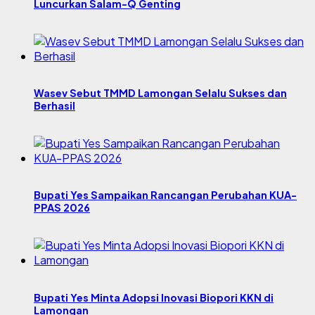
Luncurkan Salam-Q Genting
Wasev Sebut TMMD Lamongan Selalu Sukses dan
Berhasil
Bupati Yes Sampaikan Rancangan Perubahan KUA-
PPAS 2026
Bupati Yes Minta Adopsi Inovasi Biopori KKN di
Lamongan