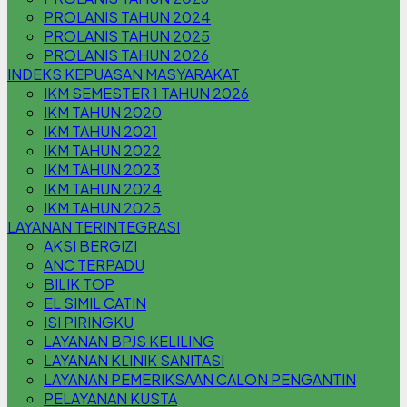
PROLANIS TAHUN 2024
PROLANIS TAHUN 2025
PROLANIS TAHUN 2026
INDEKS KEPUASAN MASYARAKAT
IKM SEMESTER 1 TAHUN 2026
IKM TAHUN 2020
IKM TAHUN 2021
IKM TAHUN 2022
IKM TAHUN 2023
IKM TAHUN 2024
IKM TAHUN 2025
LAYANAN TERINTEGRASI
AKSI BERGIZI
ANC TERPADU
BILIK TOP
EL SIMIL CATIN
ISI PIRINGKU
LAYANAN BPJS KELILING
LAYANAN KLINIK SANITASI
LAYANAN PEMERIKSAAN CALON PENGANTIN
PELAYANAN KUSTA