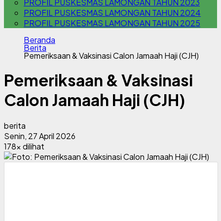
PROFIL PUSKESMAS LAMONGAN TAHUN 2023
PROFIL PUSKESMAS LAMONGAN TAHUN 2024
PROFIL PUSKESMAS LAMONGAN TAHUN 2025
Beranda
Berita
Pemeriksaan & Vaksinasi Calon Jamaah Haji (CJH)
Pemeriksaan & Vaksinasi
Calon Jamaah Haji (CJH)
berita
Senin, 27 April 2026
178x dilihat