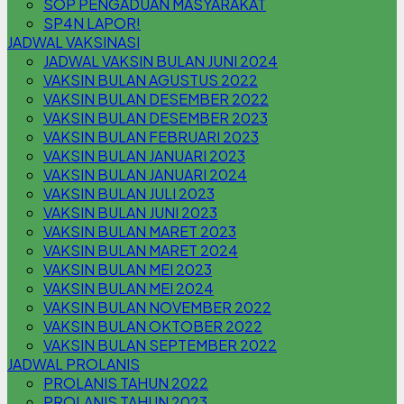
SOP PENGADUAN MASYARAKAT
SP4N LAPOR!
JADWAL VAKSINASI
JADWAL VAKSIN BULAN JUNI 2024
VAKSIN BULAN AGUSTUS 2022
VAKSIN BULAN DESEMBER 2022
VAKSIN BULAN DESEMBER 2023
VAKSIN BULAN FEBRUARI 2023
VAKSIN BULAN JANUARI 2023
VAKSIN BULAN JANUARI 2024
VAKSIN BULAN JULI 2023
VAKSIN BULAN JUNI 2023
VAKSIN BULAN MARET 2023
VAKSIN BULAN MARET 2024
VAKSIN BULAN MEI 2023
VAKSIN BULAN MEI 2024
VAKSIN BULAN NOVEMBER 2022
VAKSIN BULAN OKTOBER 2022
VAKSIN BULAN SEPTEMBER 2022
JADWAL PROLANIS
PROLANIS TAHUN 2022
PROLANIS TAHUN 2023