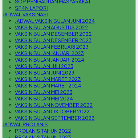
SOP PENGADUAN MASYARAKAT
SP4N LAPOR!
JADWAL VAKSINASI
JADWAL VAKSIN BULAN JUNI 2024
VAKSIN BULAN AGUSTUS 2022
VAKSIN BULAN DESEMBER 2022
VAKSIN BULAN DESEMBER 2023
VAKSIN BULAN FEBRUARI 2023
VAKSIN BULAN JANUARI 2023
VAKSIN BULAN JANUARI 2024
VAKSIN BULAN JULI 2023
VAKSIN BULAN JUNI 2023
VAKSIN BULAN MARET 2023
VAKSIN BULAN MARET 2024
VAKSIN BULAN MEI 2023
VAKSIN BULAN MEI 2024
VAKSIN BULAN NOVEMBER 2022
VAKSIN BULAN OKTOBER 2022
VAKSIN BULAN SEPTEMBER 2022
JADWAL PROLANIS
PROLANIS TAHUN 2022
PROLANIS TAHUN 2023