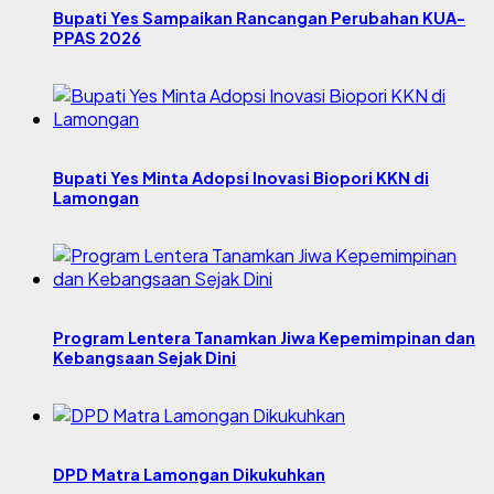
Bupati Yes Sampaikan Rancangan Perubahan KUA-
PPAS 2026
Bupati Yes Minta Adopsi Inovasi Biopori KKN di
Lamongan
Program Lentera Tanamkan Jiwa Kepemimpinan dan
Kebangsaan Sejak Dini
DPD Matra Lamongan Dikukuhkan