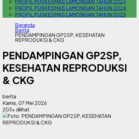
PROFIL PUSKESMAS LAMONGAN TAHUN 2023
PROFIL PUSKESMAS LAMONGAN TAHUN 2024
PROFIL PUSKESMAS LAMONGAN TAHUN 2025
Beranda
Berita
PENDAMPINGAN GP2SP, KESEHATAN
REPRODUKSI & CKG
PENDAMPINGAN GP2SP,
KESEHATAN REPRODUKSI
& CKG
berita
Kamis, 07 Mei 2026
203x dilihat