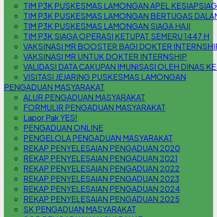
TIM P3K PUSKESMAS LAMONGAN APEL KESIAPSIA
TIM P3K PUSKESMAS LAMONGAN BERTUGAS DALAM 
TIM P3K PUSKESMAS LAMONGAN SIAGA HAJI
TIM P3K SIAGA OPERASI KETUPAT SEMERU 1447 H
VAKSINASI MR BOOSTER BAGI DOKTER INTERNSHI
VAKSINASI MR UNTUK DOKTER INTERNSHIP
VALIDASI DATA CAKUPAN IMUNISASI OLEH DINAS K
VISITASI JEJARING PUSKESMAS LAMONGAN
PENGADUAN MASYARAKAT
ALUR PENGADUAN MASYARAKAT
FORMULIR PENGADUAN MASYARAKAT
Lapor Pak YES!
PENGADUAN ONLINE
PENGELOLA PENGADUAN MASYARAKAT
REKAP PENYELESAIAN PENGADUAN 2020
REKAP PENYELESAIAN PENGADUAN 2021
REKAP PENYELESAIAN PENGADUAN 2022
REKAP PENYELESAIAN PENGADUAN 2023
REKAP PENYELESAIAN PENGADUAN 2024
REKAP PENYELESAIAN PENGADUAN 2025
SK PENGADUAN MASYARAKAT