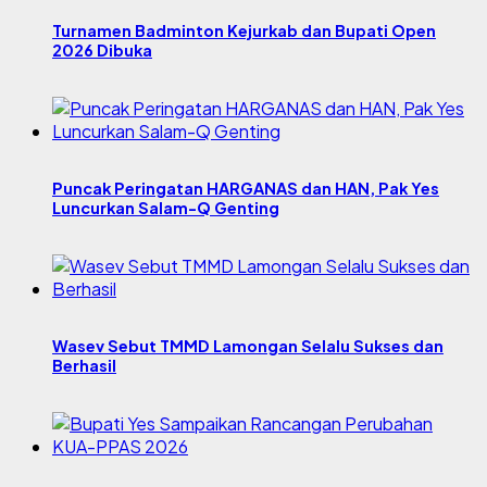
Turnamen Badminton Kejurkab dan Bupati Open
2026 Dibuka
Puncak Peringatan HARGANAS dan HAN, Pak Yes
Luncurkan Salam-Q Genting
Wasev Sebut TMMD Lamongan Selalu Sukses dan
Berhasil