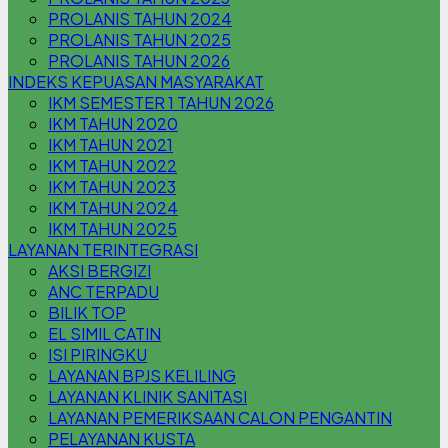
PROLANIS TAHUN 2024
PROLANIS TAHUN 2025
PROLANIS TAHUN 2026
INDEKS KEPUASAN MASYARAKAT
IKM SEMESTER 1 TAHUN 2026
IKM TAHUN 2020
IKM TAHUN 2021
IKM TAHUN 2022
IKM TAHUN 2023
IKM TAHUN 2024
IKM TAHUN 2025
LAYANAN TERINTEGRASI
AKSI BERGIZI
ANC TERPADU
BILIK TOP
EL SIMIL CATIN
ISI PIRINGKU
LAYANAN BPJS KELILING
LAYANAN KLINIK SANITASI
LAYANAN PEMERIKSAAN CALON PENGANTIN
PELAYANAN KUSTA