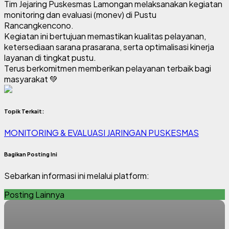
Tim Jejaring Puskesmas Lamongan melaksanakan kegiatan
monitoring dan evaluasi (monev) di Pustu
Rancangkencono.
Kegiatan ini bertujuan memastikan kualitas pelayanan,
ketersediaan sarana prasarana, serta optimalisasi kinerja
layanan di tingkat pustu.
Terus berkomitmen memberikan pelayanan terbaik bagi
masyarakat 💚
Topik Terkait:
MONITORING & EVALUASI JARINGAN PUSKESMAS
Bagikan Posting Ini
Sebarkan informasi ini melalui platform:
Posting Lainnya