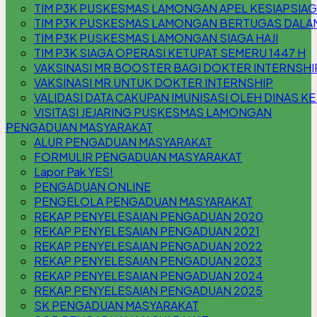
TIM P3K PUSKESMAS LAMONGAN APEL KESIAPSIA
TIM P3K PUSKESMAS LAMONGAN BERTUGAS DALAM 
TIM P3K PUSKESMAS LAMONGAN SIAGA HAJI
TIM P3K SIAGA OPERASI KETUPAT SEMERU 1447 H
VAKSINASI MR BOOSTER BAGI DOKTER INTERNSHI
VAKSINASI MR UNTUK DOKTER INTERNSHIP
VALIDASI DATA CAKUPAN IMUNISASI OLEH DINAS K
VISITASI JEJARING PUSKESMAS LAMONGAN
PENGADUAN MASYARAKAT
ALUR PENGADUAN MASYARAKAT
FORMULIR PENGADUAN MASYARAKAT
Lapor Pak YES!
PENGADUAN ONLINE
PENGELOLA PENGADUAN MASYARAKAT
REKAP PENYELESAIAN PENGADUAN 2020
REKAP PENYELESAIAN PENGADUAN 2021
REKAP PENYELESAIAN PENGADUAN 2022
REKAP PENYELESAIAN PENGADUAN 2023
REKAP PENYELESAIAN PENGADUAN 2024
REKAP PENYELESAIAN PENGADUAN 2025
SK PENGADUAN MASYARAKAT