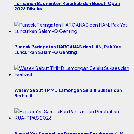
Turnamen Badminton Kejurkab dan Bupati Open
2026 Dibuka
Puncak Peringatan HARGANAS dan HAN, Pak Yes
Luncurkan Salam-Q Genting
Wasev Sebut TMMD Lamongan Selalu Sukses dan
Berhasil
Bupati Yes Sampaikan Rancangan Perubahan KUA-