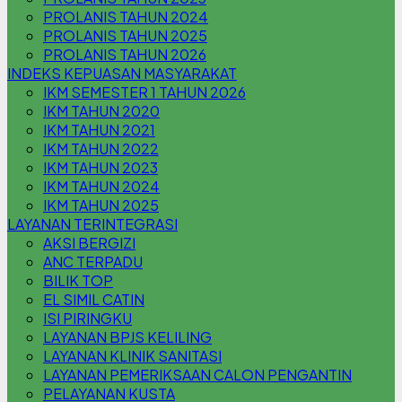
PROLANIS TAHUN 2024
PROLANIS TAHUN 2025
PROLANIS TAHUN 2026
INDEKS KEPUASAN MASYARAKAT
IKM SEMESTER 1 TAHUN 2026
IKM TAHUN 2020
IKM TAHUN 2021
IKM TAHUN 2022
IKM TAHUN 2023
IKM TAHUN 2024
IKM TAHUN 2025
LAYANAN TERINTEGRASI
AKSI BERGIZI
ANC TERPADU
BILIK TOP
EL SIMIL CATIN
ISI PIRINGKU
LAYANAN BPJS KELILING
LAYANAN KLINIK SANITASI
LAYANAN PEMERIKSAAN CALON PENGANTIN
PELAYANAN KUSTA