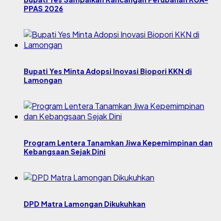
PPAS 2026
Bupati Yes Minta Adopsi Inovasi Biopori KKN di
Lamongan
Program Lentera Tanamkan Jiwa Kepemimpinan dan
Kebangsaan Sejak Dini
DPD Matra Lamongan Dikukuhkan