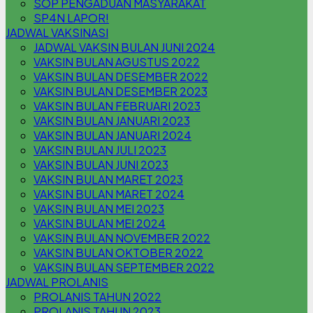
SOP PENGADUAN MASYARAKAT
SP4N LAPOR!
JADWAL VAKSINASI
JADWAL VAKSIN BULAN JUNI 2024
VAKSIN BULAN AGUSTUS 2022
VAKSIN BULAN DESEMBER 2022
VAKSIN BULAN DESEMBER 2023
VAKSIN BULAN FEBRUARI 2023
VAKSIN BULAN JANUARI 2023
VAKSIN BULAN JANUARI 2024
VAKSIN BULAN JULI 2023
VAKSIN BULAN JUNI 2023
VAKSIN BULAN MARET 2023
VAKSIN BULAN MARET 2024
VAKSIN BULAN MEI 2023
VAKSIN BULAN MEI 2024
VAKSIN BULAN NOVEMBER 2022
VAKSIN BULAN OKTOBER 2022
VAKSIN BULAN SEPTEMBER 2022
JADWAL PROLANIS
PROLANIS TAHUN 2022
PROLANIS TAHUN 2023