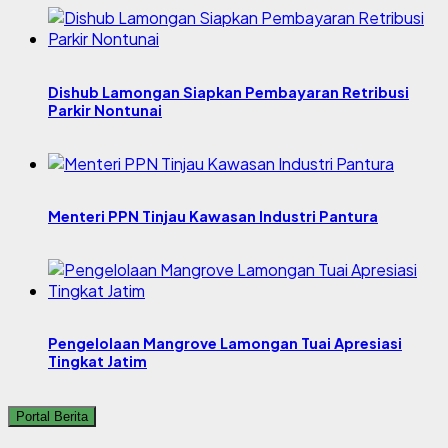
Dishub Lamongan Siapkan Pembayaran Retribusi
Parkir Nontunai
Menteri PPN Tinjau Kawasan Industri Pantura
Pengelolaan Mangrove Lamongan Tuai Apresiasi
Tingkat Jatim
Portal Berita