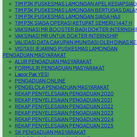
TIM P3K PUSKESMAS LAMONGAN APEL KESIAPSIA
TIM P3K PUSKESMAS LAMONGAN BERTUGAS DALAM 
TIM P3K PUSKESMAS LAMONGAN SIAGA HAJI
TIM P3K SIAGA OPERASI KETUPAT SEMERU 1447 H
VAKSINASI MR BOOSTER BAGI DOKTER INTERNSHI
VAKSINASI MR UNTUK DOKTER INTERNSHIP
VALIDASI DATA CAKUPAN IMUNISASI OLEH DINAS K
VISITASI JEJARING PUSKESMAS LAMONGAN
PENGADUAN MASYARAKAT
ALUR PENGADUAN MASYARAKAT
FORMULIR PENGADUAN MASYARAKAT
Lapor Pak YES!
PENGADUAN ONLINE
PENGELOLA PENGADUAN MASYARAKAT
REKAP PENYELESAIAN PENGADUAN 2020
REKAP PENYELESAIAN PENGADUAN 2021
REKAP PENYELESAIAN PENGADUAN 2022
REKAP PENYELESAIAN PENGADUAN 2023
REKAP PENYELESAIAN PENGADUAN 2024
REKAP PENYELESAIAN PENGADUAN 2025
SK PENGADUAN MASYARAKAT