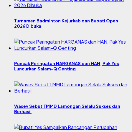
Turnamen Badminton Kejurkab dan Bupati Open
2026 Dibuka
Puncak Peringatan HARGANAS dan HAN, Pak Yes
Luncurkan Salam-Q Genting
Wasev Sebut TMMD Lamongan Selalu Sukses dan
Berhasil