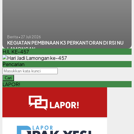
Berita • 27 Juli 2026
KEGIATAN PEMBINAAN K3 PERKANTORAN DI RSI NU
LAMONGAN
HJL KE-457
Pencarian
Cari
LAPOR!