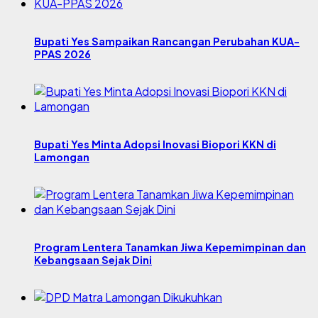
Bupati Yes Sampaikan Rancangan Perubahan KUA-
PPAS 2026
Bupati Yes Minta Adopsi Inovasi Biopori KKN di
Lamongan
Program Lentera Tanamkan Jiwa Kepemimpinan dan
Kebangsaan Sejak Dini