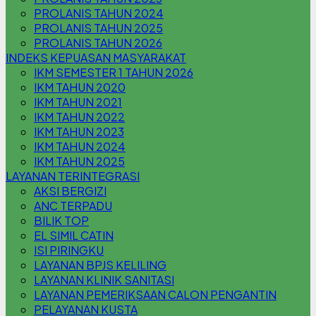
PROLANIS TAHUN 2024
PROLANIS TAHUN 2025
PROLANIS TAHUN 2026
INDEKS KEPUASAN MASYARAKAT
IKM SEMESTER 1 TAHUN 2026
IKM TAHUN 2020
IKM TAHUN 2021
IKM TAHUN 2022
IKM TAHUN 2023
IKM TAHUN 2024
IKM TAHUN 2025
LAYANAN TERINTEGRASI
AKSI BERGIZI
ANC TERPADU
BILIK TOP
EL SIMIL CATIN
ISI PIRINGKU
LAYANAN BPJS KELILING
LAYANAN KLINIK SANITASI
LAYANAN PEMERIKSAAN CALON PENGANTIN
PELAYANAN KUSTA