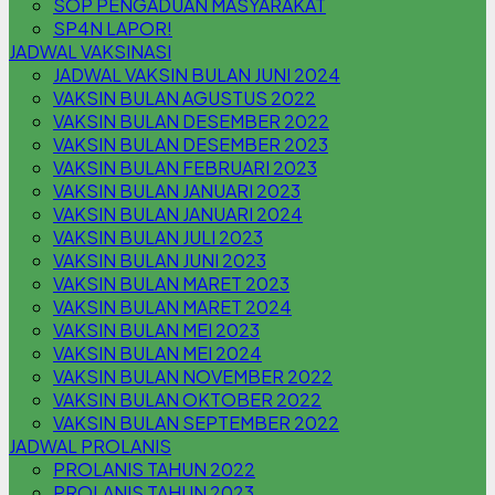
SOP PENGADUAN MASYARAKAT
SP4N LAPOR!
JADWAL VAKSINASI
JADWAL VAKSIN BULAN JUNI 2024
VAKSIN BULAN AGUSTUS 2022
VAKSIN BULAN DESEMBER 2022
VAKSIN BULAN DESEMBER 2023
VAKSIN BULAN FEBRUARI 2023
VAKSIN BULAN JANUARI 2023
VAKSIN BULAN JANUARI 2024
VAKSIN BULAN JULI 2023
VAKSIN BULAN JUNI 2023
VAKSIN BULAN MARET 2023
VAKSIN BULAN MARET 2024
VAKSIN BULAN MEI 2023
VAKSIN BULAN MEI 2024
VAKSIN BULAN NOVEMBER 2022
VAKSIN BULAN OKTOBER 2022
VAKSIN BULAN SEPTEMBER 2022
JADWAL PROLANIS
PROLANIS TAHUN 2022
PROLANIS TAHUN 2023