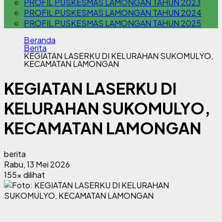
PROFIL PUSKESMAS LAMONGAN TAHUN 2023
PROFIL PUSKESMAS LAMONGAN TAHUN 2024
PROFIL PUSKESMAS LAMONGAN TAHUN 2025
Beranda
Berita
KEGIATAN LASERKU DI KELURAHAN SUKOMULYO,
KECAMATAN LAMONGAN
KEGIATAN LASERKU DI
KELURAHAN SUKOMULYO,
KECAMATAN LAMONGAN
berita
Rabu, 13 Mei 2026
155x dilihat