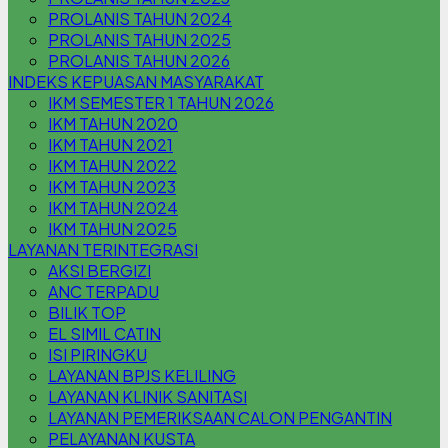
PROLANIS TAHUN 2024
PROLANIS TAHUN 2025
PROLANIS TAHUN 2026
INDEKS KEPUASAN MASYARAKAT
IKM SEMESTER 1 TAHUN 2026
IKM TAHUN 2020
IKM TAHUN 2021
IKM TAHUN 2022
IKM TAHUN 2023
IKM TAHUN 2024
IKM TAHUN 2025
LAYANAN TERINTEGRASI
AKSI BERGIZI
ANC TERPADU
BILIK TOP
EL SIMIL CATIN
ISI PIRINGKU
LAYANAN BPJS KELILING
LAYANAN KLINIK SANITASI
LAYANAN PEMERIKSAAN CALON PENGANTIN
PELAYANAN KUSTA