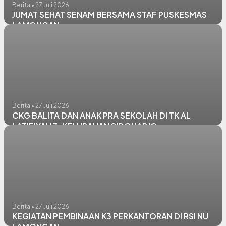
Berita • 27 Juli 2026
JUMAT SEHAT SENAM BERSAMA STAF PUSKESMAS
LAMONGAN
Berita • 27 Juli 2026
CKG BALITA DAN ANAK PRA SEKOLAH DI TK AL
LATIFIYAH 3, KELURAHAN SIDOHARJO
Berita • 27 Juli 2026
KEGIATAN PEMBINAAN K3 PERKANTORAN DI RSI NU