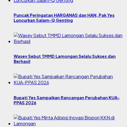
Puncak Peringatan HARGANAS dan HAN, Pak Yes
Luncurkan Salam-Q Genting
Wasev Sebut TMMD Lamongan Selalu Sukses dan
Berhasil
Bupati Yes Sampaikan Rancangan Perubahan KUA-
PPAS 2026