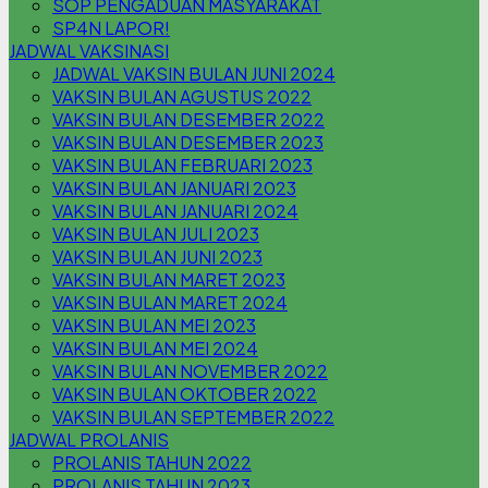
SOP PENGADUAN MASYARAKAT
SP4N LAPOR!
JADWAL VAKSINASI
JADWAL VAKSIN BULAN JUNI 2024
VAKSIN BULAN AGUSTUS 2022
VAKSIN BULAN DESEMBER 2022
VAKSIN BULAN DESEMBER 2023
VAKSIN BULAN FEBRUARI 2023
VAKSIN BULAN JANUARI 2023
VAKSIN BULAN JANUARI 2024
VAKSIN BULAN JULI 2023
VAKSIN BULAN JUNI 2023
VAKSIN BULAN MARET 2023
VAKSIN BULAN MARET 2024
VAKSIN BULAN MEI 2023
VAKSIN BULAN MEI 2024
VAKSIN BULAN NOVEMBER 2022
VAKSIN BULAN OKTOBER 2022
VAKSIN BULAN SEPTEMBER 2022
JADWAL PROLANIS
PROLANIS TAHUN 2022
PROLANIS TAHUN 2023