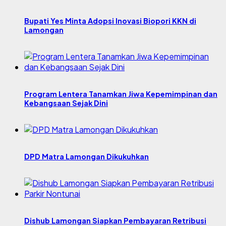
Bupati Yes Minta Adopsi Inovasi Biopori KKN di
Lamongan
Program Lentera Tanamkan Jiwa Kepemimpinan dan
Kebangsaan Sejak Dini
DPD Matra Lamongan Dikukuhkan
Dishub Lamongan Siapkan Pembayaran Retribusi