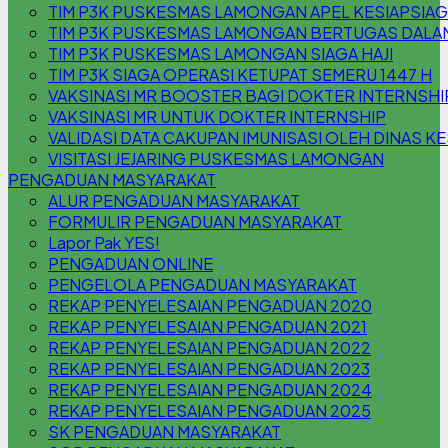
TIM P3K PUSKESMAS LAMONGAN APEL KESIAPSIA
TIM P3K PUSKESMAS LAMONGAN BERTUGAS DALAM 
TIM P3K PUSKESMAS LAMONGAN SIAGA HAJI
TIM P3K SIAGA OPERASI KETUPAT SEMERU 1447 H
VAKSINASI MR BOOSTER BAGI DOKTER INTERNSHI
VAKSINASI MR UNTUK DOKTER INTERNSHIP
VALIDASI DATA CAKUPAN IMUNISASI OLEH DINAS K
VISITASI JEJARING PUSKESMAS LAMONGAN
PENGADUAN MASYARAKAT
ALUR PENGADUAN MASYARAKAT
FORMULIR PENGADUAN MASYARAKAT
Lapor Pak YES!
PENGADUAN ONLINE
PENGELOLA PENGADUAN MASYARAKAT
REKAP PENYELESAIAN PENGADUAN 2020
REKAP PENYELESAIAN PENGADUAN 2021
REKAP PENYELESAIAN PENGADUAN 2022
REKAP PENYELESAIAN PENGADUAN 2023
REKAP PENYELESAIAN PENGADUAN 2024
REKAP PENYELESAIAN PENGADUAN 2025
SK PENGADUAN MASYARAKAT