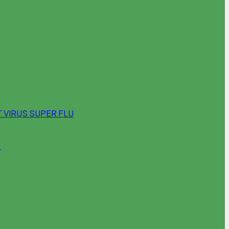
 VIRUS SUPER FLU
!