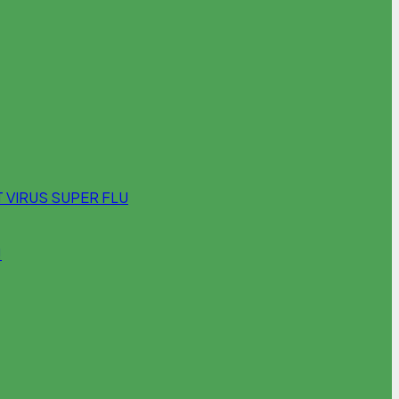
 VIRUS SUPER FLU
!