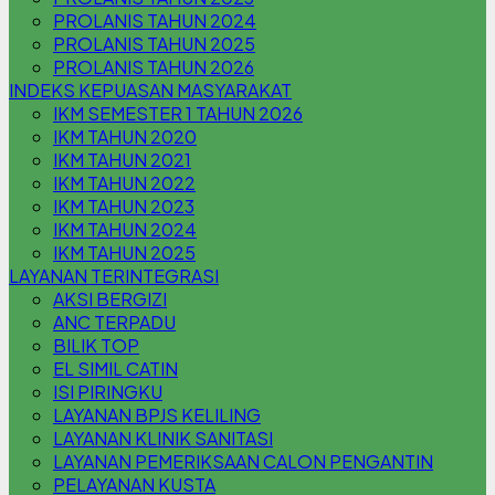
PROLANIS TAHUN 2024
PROLANIS TAHUN 2025
PROLANIS TAHUN 2026
INDEKS KEPUASAN MASYARAKAT
IKM SEMESTER 1 TAHUN 2026
IKM TAHUN 2020
IKM TAHUN 2021
IKM TAHUN 2022
IKM TAHUN 2023
IKM TAHUN 2024
IKM TAHUN 2025
LAYANAN TERINTEGRASI
AKSI BERGIZI
ANC TERPADU
BILIK TOP
EL SIMIL CATIN
ISI PIRINGKU
LAYANAN BPJS KELILING
LAYANAN KLINIK SANITASI
LAYANAN PEMERIKSAAN CALON PENGANTIN
PELAYANAN KUSTA