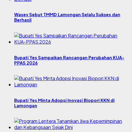
Wasev Sebut TMMD Lamongan Selalu Sukses dan
Berhasil
Bupati Yes Sampaikan Rancangan Perubahan KUA-
PPAS 2026
Bupati Yes Minta Adopsi Inovasi Biopori KKN di
Lamongan