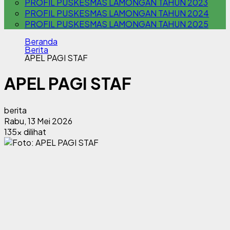
PROFIL PUSKESMAS LAMONGAN TAHUN 2023
PROFIL PUSKESMAS LAMONGAN TAHUN 2024
PROFIL PUSKESMAS LAMONGAN TAHUN 2025
Beranda
Berita
APEL PAGI STAF
APEL PAGI STAF
berita
Rabu, 13 Mei 2026
135x dilihat