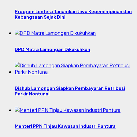
Program Lentera Tanamkan Jiwa Kepemimpinan dan
Kebangsaan Sejak Dini
DPD Matra Lamongan Dikukuhkan
Dishub Lamongan Siapkan Pembayaran Retribusi
Parkir Nontunai
Menteri PPN Tinjau Kawasan Industri Pantura