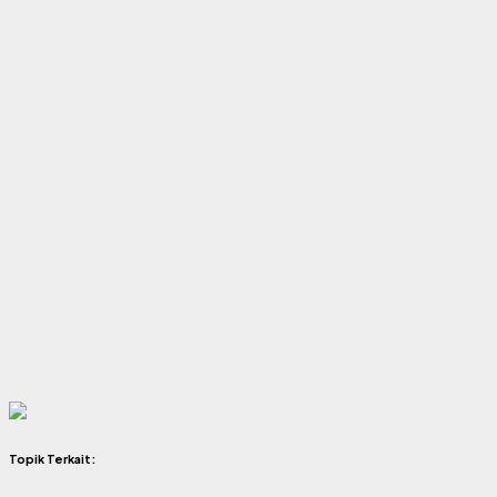
Topik Terkait: