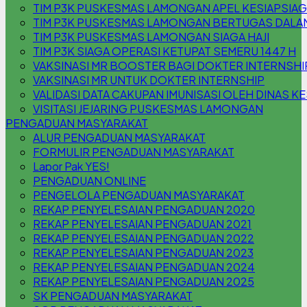
TIM P3K PUSKESMAS LAMONGAN APEL KESIAPSIA
TIM P3K PUSKESMAS LAMONGAN BERTUGAS DALAM 
TIM P3K PUSKESMAS LAMONGAN SIAGA HAJI
TIM P3K SIAGA OPERASI KETUPAT SEMERU 1447 H
VAKSINASI MR BOOSTER BAGI DOKTER INTERNSHI
VAKSINASI MR UNTUK DOKTER INTERNSHIP
VALIDASI DATA CAKUPAN IMUNISASI OLEH DINAS K
VISITASI JEJARING PUSKESMAS LAMONGAN
PENGADUAN MASYARAKAT
ALUR PENGADUAN MASYARAKAT
FORMULIR PENGADUAN MASYARAKAT
Lapor Pak YES!
PENGADUAN ONLINE
PENGELOLA PENGADUAN MASYARAKAT
REKAP PENYELESAIAN PENGADUAN 2020
REKAP PENYELESAIAN PENGADUAN 2021
REKAP PENYELESAIAN PENGADUAN 2022
REKAP PENYELESAIAN PENGADUAN 2023
REKAP PENYELESAIAN PENGADUAN 2024
REKAP PENYELESAIAN PENGADUAN 2025
SK PENGADUAN MASYARAKAT