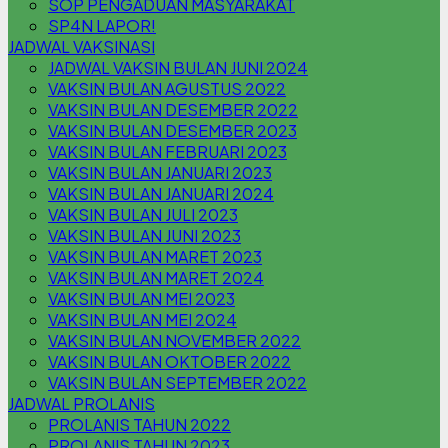
SOP PENGADUAN MASYARAKAT
SP4N LAPOR!
JADWAL VAKSINASI
JADWAL VAKSIN BULAN JUNI 2024
VAKSIN BULAN AGUSTUS 2022
VAKSIN BULAN DESEMBER 2022
VAKSIN BULAN DESEMBER 2023
VAKSIN BULAN FEBRUARI 2023
VAKSIN BULAN JANUARI 2023
VAKSIN BULAN JANUARI 2024
VAKSIN BULAN JULI 2023
VAKSIN BULAN JUNI 2023
VAKSIN BULAN MARET 2023
VAKSIN BULAN MARET 2024
VAKSIN BULAN MEI 2023
VAKSIN BULAN MEI 2024
VAKSIN BULAN NOVEMBER 2022
VAKSIN BULAN OKTOBER 2022
VAKSIN BULAN SEPTEMBER 2022
JADWAL PROLANIS
PROLANIS TAHUN 2022
PROLANIS TAHUN 2023