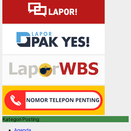
Kategori Posting
Agenda