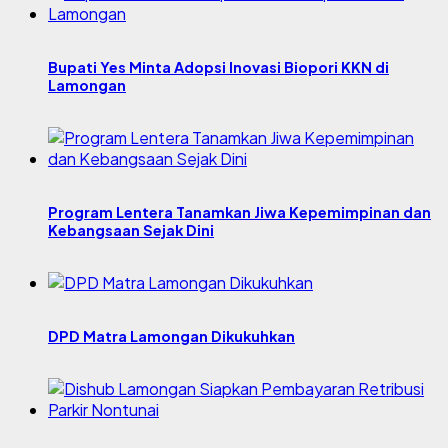
Bupati Yes Minta Adopsi Inovasi Biopori KKN di
Lamongan
Program Lentera Tanamkan Jiwa Kepemimpinan dan
Kebangsaan Sejak Dini
DPD Matra Lamongan Dikukuhkan