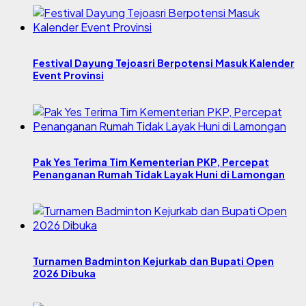
Festival Dayung Tejoasri Berpotensi Masuk Kalender
Event Provinsi
Pak Yes Terima Tim Kementerian PKP, Percepat
Penanganan Rumah Tidak Layak Huni di Lamongan
Turnamen Badminton Kejurkab dan Bupati Open
2026 Dibuka