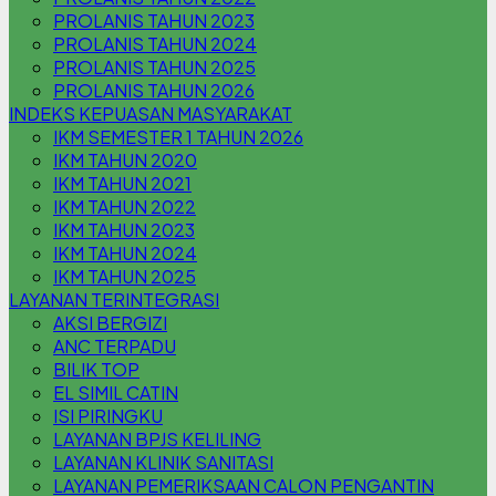
PROLANIS TAHUN 2023
PROLANIS TAHUN 2024
PROLANIS TAHUN 2025
PROLANIS TAHUN 2026
INDEKS KEPUASAN MASYARAKAT
IKM SEMESTER 1 TAHUN 2026
IKM TAHUN 2020
IKM TAHUN 2021
IKM TAHUN 2022
IKM TAHUN 2023
IKM TAHUN 2024
IKM TAHUN 2025
LAYANAN TERINTEGRASI
AKSI BERGIZI
ANC TERPADU
BILIK TOP
EL SIMIL CATIN
ISI PIRINGKU
LAYANAN BPJS KELILING
LAYANAN KLINIK SANITASI
LAYANAN PEMERIKSAAN CALON PENGANTIN