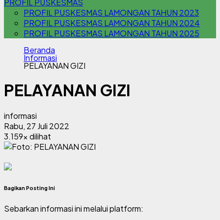
PROFIL PUSKESMAS
PROFIL PUSKESMAS LAMONGAN TAHUN 2023
PROFIL PUSKESMAS LAMONGAN TAHUN 2024
PROFIL PUSKESMAS LAMONGAN TAHUN 2025
Beranda
Informasi
PELAYANAN GIZI
PELAYANAN GIZI
informasi
Rabu, 27 Juli 2022
3.159x dilihat
Bagikan Posting Ini
Sebarkan informasi ini melalui platform: