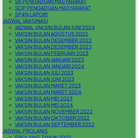
SK PENGADUAN MASYARAKAT
SOP PENGADUAN MASYARAKAT
SP4N LAPOR!
JADWAL VAKSINASI
JADWAL VAKSIN BULAN JUNI 2024
VAKSIN BULAN AGUSTUS 2022
VAKSIN BULAN DESEMBER 2022
VAKSIN BULAN DESEMBER 2023
VAKSIN BULAN FEBRUARI 2023
VAKSIN BULAN JANUARI 2023
VAKSIN BULAN JANUARI 2024
VAKSIN BULAN JULI 2023
VAKSIN BULAN JUNI 2023
VAKSIN BULAN MARET 2023
VAKSIN BULAN MARET 2024
VAKSIN BULAN MEI 2023
VAKSIN BULAN MEI 2024
VAKSIN BULAN NOVEMBER 2022
VAKSIN BULAN OKTOBER 2022
VAKSIN BULAN SEPTEMBER 2022
JADWAL PROLANIS
PROLANIS TAHUN 2022