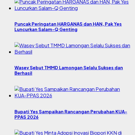
Puncak Peringatan HARGANAS dan HAN, Pak Yes
Luncurkan Salam-Q Genting
Wasev Sebut TMMD Lamongan Selalu Sukses dan
Berhasil
Bupati Yes Sampaikan Rancangan Perubahan KUA-
PPAS 2026