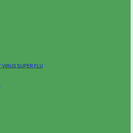
 VIRUS SUPER FLU
!