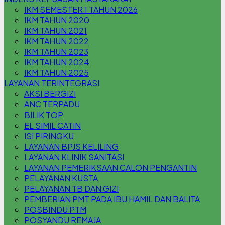
IKM SEMESTER 1 TAHUN 2026
IKM TAHUN 2020
IKM TAHUN 2021
IKM TAHUN 2022
IKM TAHUN 2023
IKM TAHUN 2024
IKM TAHUN 2025
LAYANAN TERINTEGRASI
AKSI BERGIZI
ANC TERPADU
BILIK TOP
EL SIMIL CATIN
ISI PIRINGKU
LAYANAN BPJS KELILING
LAYANAN KLINIK SANITASI
LAYANAN PEMERIKSAAN CALON PENGANTIN
PELAYANAN KUSTA
PELAYANAN TB DAN GIZI
PEMBERIAN PMT PADA IBU HAMIL DAN BALITA
POSBINDU PTM
POSYANDU REMAJA