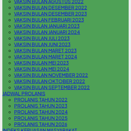
VAKSIN BULAN AGUSTUS 2022
VAKSIN BULAN DESEMBER 2022
VAKSIN BULAN DESEMBER 2023
VAKSIN BULAN FEBRUARI 2023
VAKSIN BULAN JANUARI 2023
VAKSIN BULAN JANUARI 2024
VAKSIN BULAN JULI 2023
VAKSIN BULAN JUNI 2023
VAKSIN BULAN MARET 2023
VAKSIN BULAN MARET 2024
VAKSIN BULAN MEI 2023
VAKSIN BULAN MEI 2024
VAKSIN BULAN NOVEMBER 2022
VAKSIN BULAN OKTOBER 2022
VAKSIN BULAN SEPTEMBER 2022
JADWAL PROLANIS
PROLANIS TAHUN 2022
PROLANIS TAHUN 2023
PROLANIS TAHUN 2024
PROLANIS TAHUN 2025
PROLANIS TAHUN 2026
INDEKS KEPUASAN MASYARAKAT