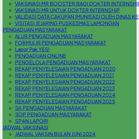
VAKSINASI MR BOOSTER BAGI DOKTER INTERNSHI
VAKSINASI MR UNTUK DOKTER INTERNSHIP
VALIDASI DATA CAKUPAN IMUNISASI OLEH DINAS K
VISITASI JEJARING PUSKESMAS LAMONGAN
PENGADUAN MASYARAKAT
ALUR PENGADUAN MASYARAKAT
FORMULIR PENGADUAN MASYARAKAT
Lapor Pak YES!
PENGADUAN ONLINE
PENGELOLA PENGADUAN MASYARAKAT
REKAP PENYELESAIAN PENGADUAN 2020
REKAP PENYELESAIAN PENGADUAN 2021
REKAP PENYELESAIAN PENGADUAN 2022
REKAP PENYELESAIAN PENGADUAN 2023
REKAP PENYELESAIAN PENGADUAN 2024
REKAP PENYELESAIAN PENGADUAN 2025
SK PENGADUAN MASYARAKAT
SOP PENGADUAN MASYARAKAT
SP4N LAPOR!
JADWAL VAKSINASI
JADWAL VAKSIN BULAN JUNI 2024