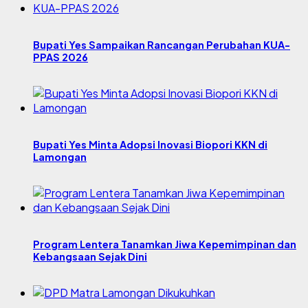
Bupati Yes Sampaikan Rancangan Perubahan KUA-
PPAS 2026
Bupati Yes Minta Adopsi Inovasi Biopori KKN di
Lamongan
Program Lentera Tanamkan Jiwa Kepemimpinan dan
Kebangsaan Sejak Dini