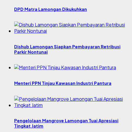
DPD Matra Lamongan Dikukuhkan
Dishub Lamongan Siapkan Pembayaran Retribusi
Parkir Nontunai
Menteri PPN Tinjau Kawasan Industri Pantura
Pengelolaan Mangrove Lamongan Tuai Apresiasi
Tingkat Jatim