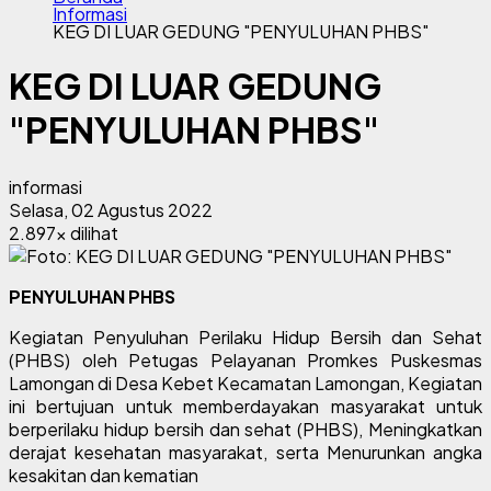
Informasi
KEG DI LUAR GEDUNG "PENYULUHAN PHBS"
KEG DI LUAR GEDUNG
"PENYULUHAN PHBS"
informasi
Selasa, 02 Agustus 2022
2.897x dilihat
PENYULUHAN PHBS
Kegiatan Penyuluhan Perilaku Hidup Bersih dan Sehat
(PHBS) oleh Petugas Pelayanan Promkes Puskesmas
Lamongan di Desa Kebet Kecamatan Lamongan,
Kegiatan
ini bertujuan untuk
memberdayakan masyarakat untuk
berperilaku hidup bersih dan sehat (PHBS), Meningkatkan
derajat kesehatan masyarakat, serta Menurunkan angka
kesakitan dan kematian