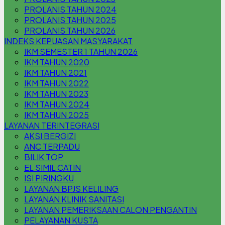
PROLANIS TAHUN 2024
PROLANIS TAHUN 2025
PROLANIS TAHUN 2026
INDEKS KEPUASAN MASYARAKAT
IKM SEMESTER 1 TAHUN 2026
IKM TAHUN 2020
IKM TAHUN 2021
IKM TAHUN 2022
IKM TAHUN 2023
IKM TAHUN 2024
IKM TAHUN 2025
LAYANAN TERINTEGRASI
AKSI BERGIZI
ANC TERPADU
BILIK TOP
EL SIMIL CATIN
ISI PIRINGKU
LAYANAN BPJS KELILING
LAYANAN KLINIK SANITASI
LAYANAN PEMERIKSAAN CALON PENGANTIN
PELAYANAN KUSTA