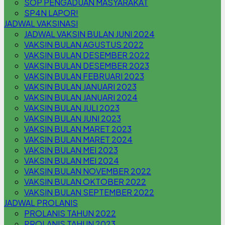
SOP PENGADUAN MASYARAKAT
SP4N LAPOR!
JADWAL VAKSINASI
JADWAL VAKSIN BULAN JUNI 2024
VAKSIN BULAN AGUSTUS 2022
VAKSIN BULAN DESEMBER 2022
VAKSIN BULAN DESEMBER 2023
VAKSIN BULAN FEBRUARI 2023
VAKSIN BULAN JANUARI 2023
VAKSIN BULAN JANUARI 2024
VAKSIN BULAN JULI 2023
VAKSIN BULAN JUNI 2023
VAKSIN BULAN MARET 2023
VAKSIN BULAN MARET 2024
VAKSIN BULAN MEI 2023
VAKSIN BULAN MEI 2024
VAKSIN BULAN NOVEMBER 2022
VAKSIN BULAN OKTOBER 2022
VAKSIN BULAN SEPTEMBER 2022
JADWAL PROLANIS
PROLANIS TAHUN 2022
PROLANIS TAHUN 2023