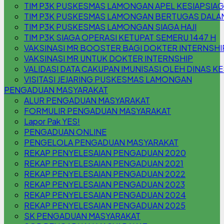
TIM P3K PUSKESMAS LAMONGAN APEL KESIAPSIA
TIM P3K PUSKESMAS LAMONGAN BERTUGAS DALAM 
TIM P3K PUSKESMAS LAMONGAN SIAGA HAJI
TIM P3K SIAGA OPERASI KETUPAT SEMERU 1447 H
VAKSINASI MR BOOSTER BAGI DOKTER INTERNSHI
VAKSINASI MR UNTUK DOKTER INTERNSHIP
VALIDASI DATA CAKUPAN IMUNISASI OLEH DINAS K
VISITASI JEJARING PUSKESMAS LAMONGAN
PENGADUAN MASYARAKAT
ALUR PENGADUAN MASYARAKAT
FORMULIR PENGADUAN MASYARAKAT
Lapor Pak YES!
PENGADUAN ONLINE
PENGELOLA PENGADUAN MASYARAKAT
REKAP PENYELESAIAN PENGADUAN 2020
REKAP PENYELESAIAN PENGADUAN 2021
REKAP PENYELESAIAN PENGADUAN 2022
REKAP PENYELESAIAN PENGADUAN 2023
REKAP PENYELESAIAN PENGADUAN 2024
REKAP PENYELESAIAN PENGADUAN 2025
SK PENGADUAN MASYARAKAT