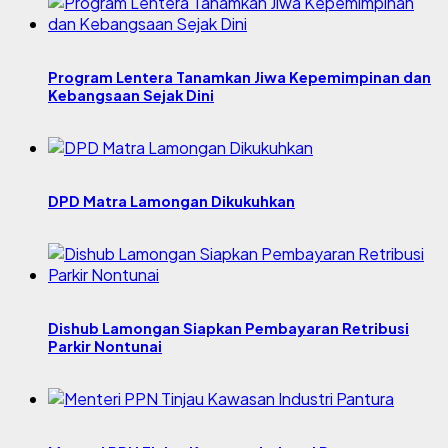
Program Lentera Tanamkan Jiwa Kepemimpinan dan
Kebangsaan Sejak Dini
DPD Matra Lamongan Dikukuhkan
Dishub Lamongan Siapkan Pembayaran Retribusi
Parkir Nontunai