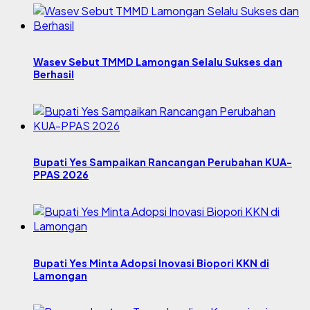
Wasev Sebut TMMD Lamongan Selalu Sukses dan
Berhasil
Bupati Yes Sampaikan Rancangan Perubahan KUA-
PPAS 2026
Bupati Yes Minta Adopsi Inovasi Biopori KKN di
Lamongan